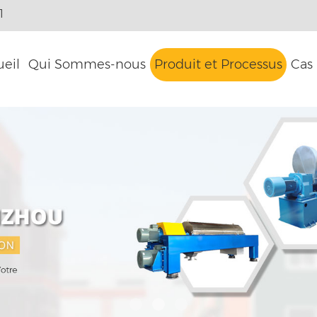
1
ueil
Qui Sommes-nous
Produit et Processus
Cas