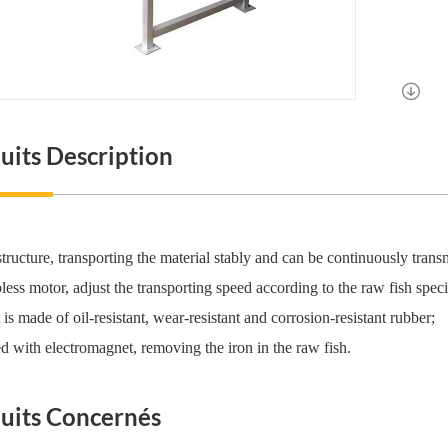
uits Description
tructure, transporting the material stably and can be continuously transm
less motor, adjust the transporting speed according to the raw fish speci
 is made of oil-resistant, wear-resistant and corrosion-resistant rubber;
 with electromagnet, removing the iron in the raw fish.
uits Concernés