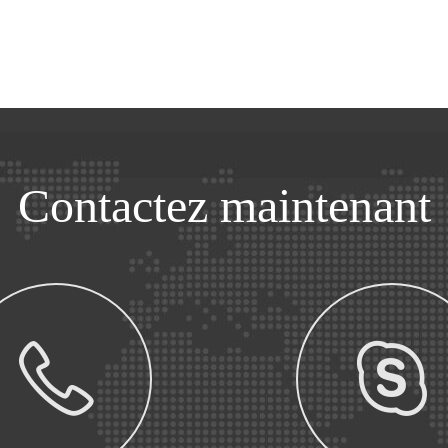
Contactez maintenant