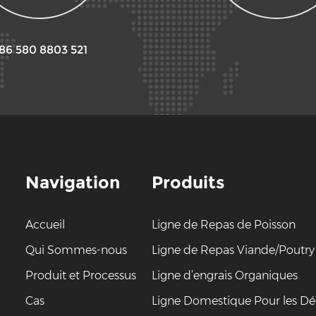
86 580 8803 521
Navigation
Produits
Accueil
Ligne de Repas de Poisson
Qui Sommes-nous
Ligne de Repas Viande/Poutry
Produit et Processus
Ligne d’engrais Organiques
Cas
Ligne Domestique Pour les Dé