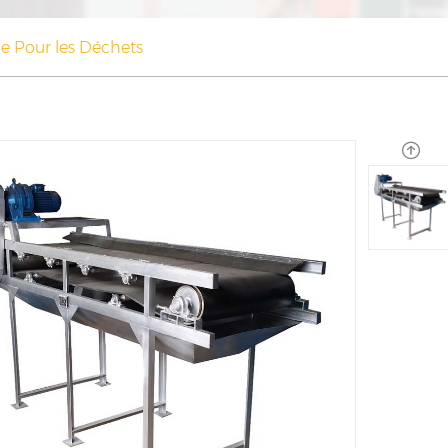
e Pour les Déchets