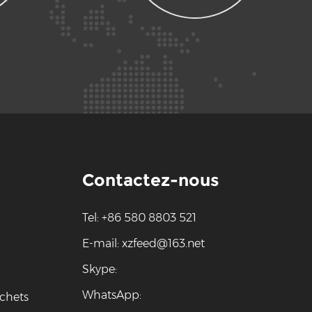
Contactez-nous
Tel: +86 580 8803 521
E-mail:
xzfeed@163.net
Skype:
WhatsApp:
chets