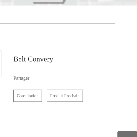
Belt Convery
Partager:
Consultation
Produit Prochain