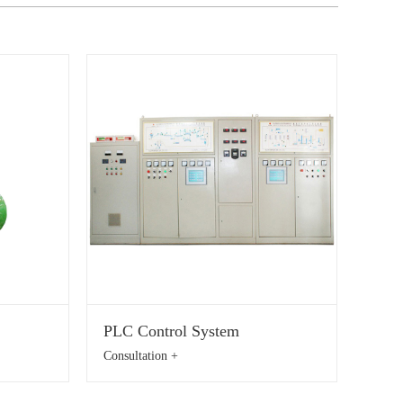
PLC Control System
Consultation +