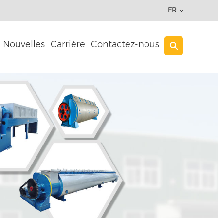
FR
Nouvelles
Carrière
Contactez-nous