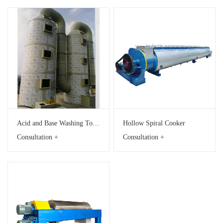
Acid and Base Washing Tower
Hollow Spiral Cooker
Consultation +
Consultation +