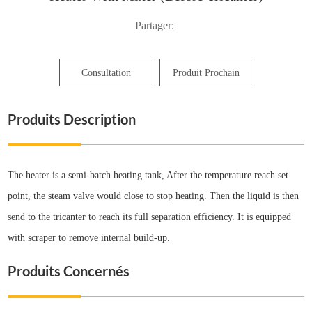
Partager:
Consultation
Produit Prochain
Produits Description
The heater is a semi-batch heating tank, After the temperature reach set
point, the steam valve would close to stop heating. Then the liquid is then
send to the tricanter to reach its full separation efficiency. It is equipped
with scraper to remove internal build-up.
Produits Concernés