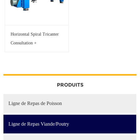
Horizontal Spiral Tricanter
Consultation +
PRODUITS
Ligne de Repas de Poisson
Ligne de Repas Viande/Poutry