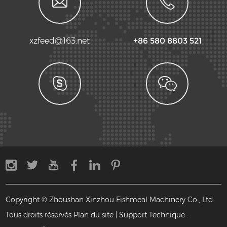
xzfeed@163.net
+86 580 8803 521
Copyright © Zhoushan Xinzhou Fishmeal Machinery Co., Ltd.
Tous droits réservés
Plan du site
| Support Technique :