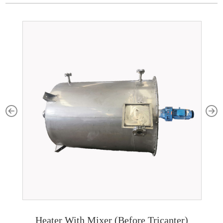
Heater With Mixer (Before Tricanter)